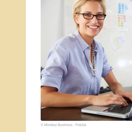
© Monkey Business - Fotolia