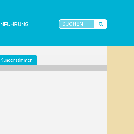
INFÜHRUNG
Kundenstimmen