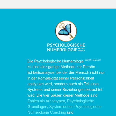
Die Psychologische Numerologie
nach Dr. Mazza ®
ist eine einzigartige Methode zur Persön-
lichkeitsanalyse, bei der der Mensch nicht nur
in der Komplexität seiner Persönlichkeit
analysiert wird, sondern auch als Teil eines
Systems und seiner Beziehungen betrachtet
wird. Die vier Säulen dieser Methode sind
Zahlen als Archetypen
,
Psychologische
Grundlagen
,
Systemisches Psychologische
Numerologie Coaching
und