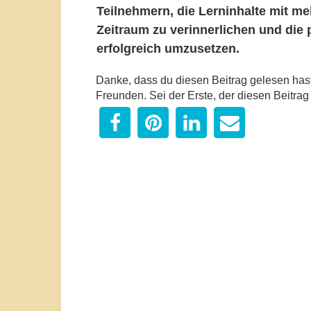
Teilnehmern, die Lerninhalte mit m
Zeitraum zu verinnerlichen und die
erfolgreich umzusetzen.
Danke, dass du diesen Beitrag gelesen hast. 
Freunden. Sei der Erste, der diesen Beitrag t