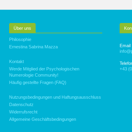
Über uns
Kon
Philosophie
Email
Ernestina Sabrina Mazza
info@
Kontakt
Telefo
Werde Mitglied der Psychologischen
+43 (0
Numerologie Community!
Häufig gestellte Fragen (FAQ)
Nutzungsbedingungen und Haftungsausschluss
Datenschutz
Widerrufsrecht
Allgemeine Geschäftsbedingungen