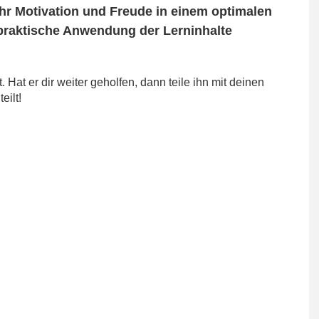
ehr Motivation und Freude in einem optimalen
 praktische Anwendung der Lerninhalte
Hat er dir weiter geholfen, dann teile ihn mit deinen
eilt!