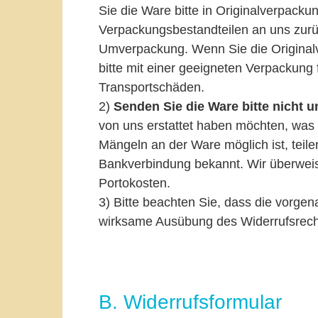
Sie die Ware bitte in Originalverpacku
Verpackungsbestandteilen an uns zurü
Umverpackung. Wenn Sie die Originalv
bitte mit einer geeigneten Verpackung
Transportschäden.
2)
Senden Sie die Ware bitte nicht u
von uns erstattet haben möchten, was 
Mängeln an der Ware möglich ist, teile
Bankverbindung bekannt. Wir überweis
Portokosten.
3) Bitte beachten Sie, dass die vorgen
wirksame Ausübung des Widerrufsrecht
B. Widerrufsformular