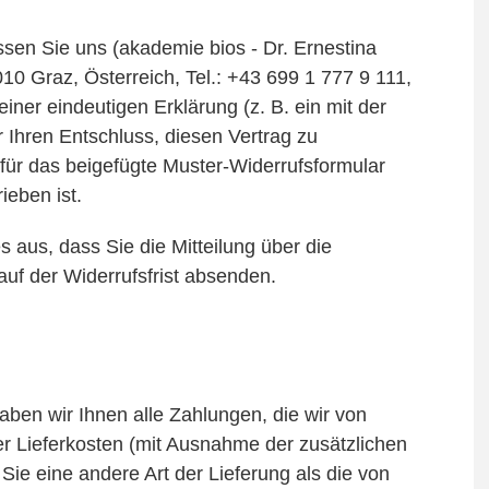
sen Sie uns (akademie bios - Dr. Ernestina
 Graz, Österreich, Tel.: +43 699 1 777 9 111,
 einer eindeutigen Erklärung (z. B. ein mit der
r Ihren Entschluss, diesen Vertrag zu
afür das beigefügte Muster-Widerrufsformular
ieben ist.
s aus, dass Sie die Mitteilung über die
uf der Widerrufsfrist absenden.
aben wir Ihnen alle Zahlungen, die wir von
er Lieferkosten (mit Ausnahme der zusätzlichen
Sie eine andere Art der Lieferung als die von