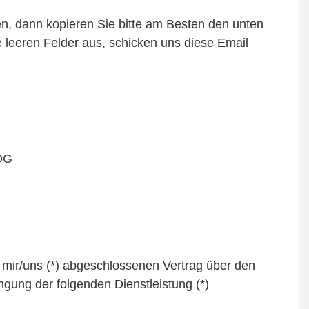
n, dann kopieren Sie bitte am Besten den unten
ie leeren Felder aus, schicken uns diese Email
 OG
on mir/uns (*) abgeschlossenen Vertrag über den
ngung der folgenden Dienstleistung (*)