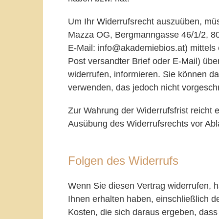
Um Ihr Widerrufsrecht auszuüben, müs
Mazza OG, Bergmanngasse 46/1/2, 8010
E-Mail:
info@akademiebios.at
) mittels
Post versandter Brief oder E-Mail) übe
widerrufen, informieren. Sie können d
verwenden, das jedoch nicht vorgeschr
Zur Wahrung der Widerrufsfrist reicht e
Ausübung des Widerrufsrechts vor Abla
Folgen des Widerrufs
Wenn Sie diesen Vertrag widerrufen, h
Ihnen erhalten haben, einschließlich d
Kosten, die sich daraus ergeben, dass 