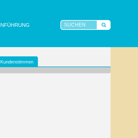
INFÜHRUNG
Kundenstimmen