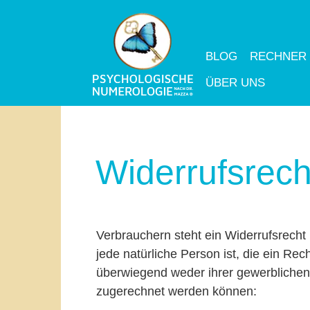
BLOG
RECHNER
ÜBER UNS
Widerrufsrech
Verbrauchern steht ein Widerrufsrech
jede natürliche Person ist, die ein Re
überwiegend weder ihrer gewerblichen 
zugerechnet werden können: