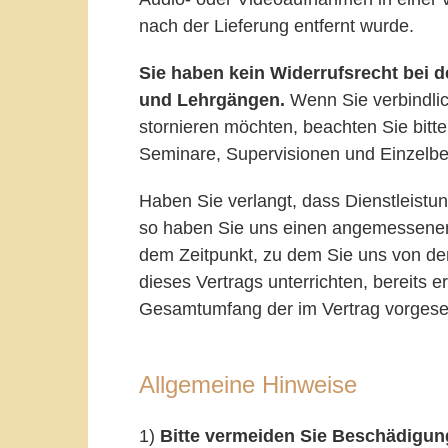
nach der Lieferung entfernt wurde.
Sie haben kein Widerrufsrecht bei
und Lehrgängen.
Wenn Sie verbindli
stornieren möchten, beachten Sie bitt
Seminare, Supervisionen und Einzelbe
Haben Sie verlangt, dass Dienstleistun
so haben Sie uns einen angemessenen 
dem Zeitpunkt, zu dem Sie uns von der
dieses Vertrags unterrichten, bereits 
Gesamtumfang der im Vertrag vorgeseh
Allgemeine Hinweise
1)
Bitte vermeiden Sie Beschädigu