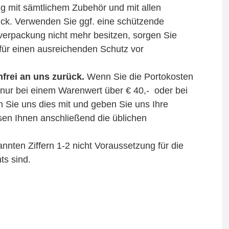
ng mit sämtlichem Zubehör und mit allen
ck. Verwenden Sie ggf. eine schützende
erpackung nicht mehr besitzen, sorgen Sie
 für einen ausreichenden Schutz vor
nfrei an uns zurück.
Wenn Sie die Portokosten
nur bei einem Warenwert über € 40,- oder bei
n Sie uns dies mit und geben Sie uns Ihre
en Ihnen anschließend die üblichen
annten Ziffern 1-2 nicht Voraussetzung für die
s sind.