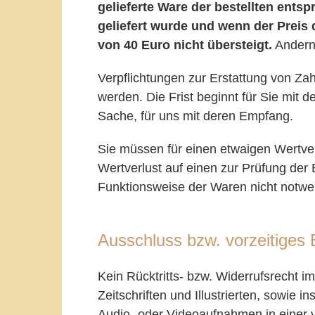
gelieferte Ware der bestellten ents
geliefert wurde und wenn der Prei
von 40 Euro nicht übersteigt.
Andernf
Verpflichtungen zur Erstattung von Za
werden. Die Frist beginnt für Sie mit 
Sache, für uns mit deren Empfang.
Sie müssen für einen etwaigen Wertve
Wertverlust auf einen zur Prüfung der
Funktionsweise der Waren nicht notwe
Ausschluss bzw. vorzeitiges 
Kein Rücktritts- bzw. Widerrufsrecht 
Zeitschriften und Illustrierten, sowie 
Audio- oder Videoaufnahmen in einer 