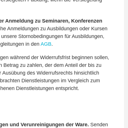
 der Anmeldung zu Seminaren, Konferenzen
che Anmeldungen zu Ausbildungen oder Kursen
e unsere Stornobedingungen für Ausbildungen,
gleitungen in den
AGB
.
gen während der Widerrufsfrist beginnen sollen,
Betrag zu zahlen, der dem Anteil der bis zu
 Ausübung des Widerrufsrechts hinsichtlich
erbrachten Dienstleistungen im Vergleich zum
enen Dienstleistungen entspricht.
ngen und Verunreinigungen der Ware.
Senden