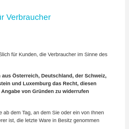
ür Verbraucher
lich für Kunden, die Verbraucher im Sinne des
aus Österreich, Deutschland, der Schweiz,
enstein und Luxemburg
das Recht, diesen
e Angabe von Gründen zu widerrufen
age ab dem Tag, an dem Sie oder ein von Ihnen
erer ist, die letzte Ware in Besitz genommen