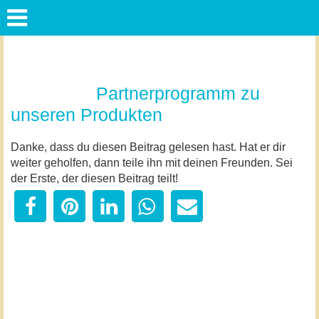
Partnerprogramm zu
unseren Produkten
Danke, dass du diesen Beitrag gelesen hast. Hat er dir
weiter geholfen, dann teile ihn mit deinen Freunden. Sei
der Erste, der diesen Beitrag teilt!