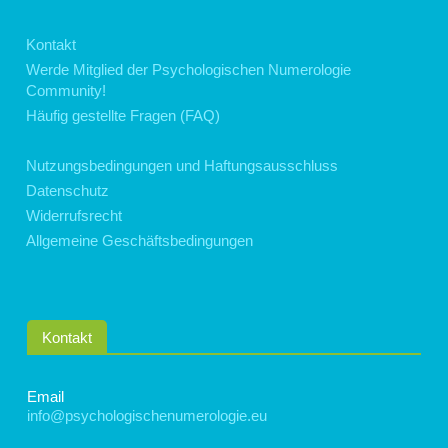
Kontakt
Werde Mitglied der Psychologischen Numerologie
Community!
Häufig gestellte Fragen (FAQ)
Nutzungsbedingungen und Haftungsausschluss
Datenschutz
Widerrufsrecht
Allgemeine Geschäftsbedingungen
Kontakt
Email
info@psychologischenumerologie.eu