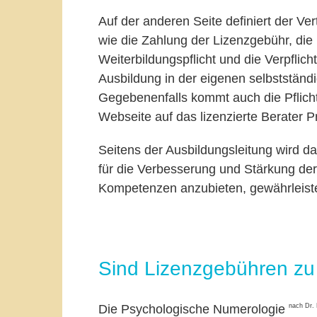
Auf der anderen Seite definiert der Vert
wie die Zahlung der Lizenzgebühr, di
Weiterbildungspflicht und die Verpflich
Ausbildung in der eigenen selbstständi
Gegebenenfalls kommt auch die Pflicht
Webseite auf das lizenzierte Berater P
Seitens der Ausbildungsleitung wird d
für die Verbesserung und Stärkung der
Kompetenzen anzubieten, gewährleiste
Sind Lizenzgebühren zu
nach Dr.
Die Psychologische Numerologie