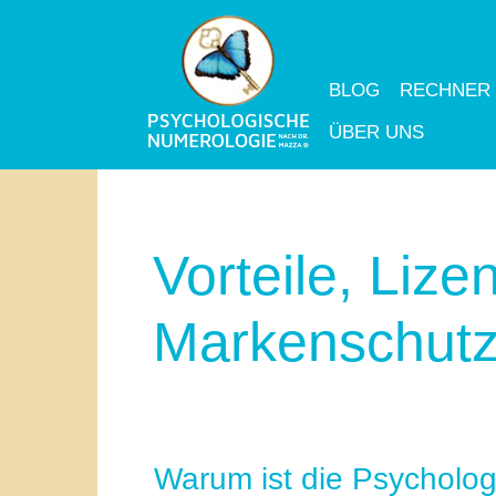
BLOG
RECHNER
ÜBER UNS
Vorteile, Lize
Markenschut
Warum ist die Psycholo