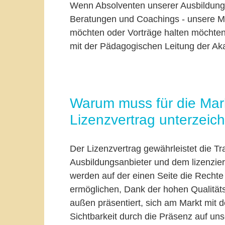
Wenn Absolventen unserer Ausbildung
Beratungen und Coachings - unsere Met
möchten oder Vorträge halten möchten,
mit der Pädagogischen Leitung der Ak
Warum muss für die Ma
Lizenzvertrag unterzeic
Der Lizenzvertrag gewährleistet die 
Ausbildungsanbieter und dem lizenziert
werden auf der einen Seite die Rechte 
ermöglichen, Dank der hohen Qualität
außen präsentiert, sich am Markt mit 
Sichtbarkeit durch die Präsenz auf uns