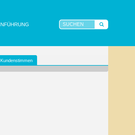
INFÜHRUNG
Kundenstimmen